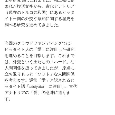
山本研究員はこれまでに、粘土板に刻
まれた楔形文字から、古代アナトリア
（現在のトルコ共和国）にあるヒッタ
イト王国の外交や条約に関する歴史を
調べる研究を進めてきました。
今回のクラウドファンディングでは、
ヒッタイト人の「愛」に注目した研究
を進めることを目指します。これまで
は、外交という王たちの「ハード」な
人間関係を扱ってきましたが、原点に
立ち返りもっと「ソフト」な人間関係
を考えます。通常「愛」と訳されるヒ
ッタイト語「aššiyatar」に注目し、古代
アナトリアの「愛」の意味に迫りま
す。