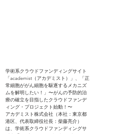
学術系クラウドファンディングサイト
「academist（アカデミスト）」、「正
常細胞ががん細胞を駆逐するメカニズ
ムを解明したい！」〜がんの予防的治
療の確立を目指したクラウドファンデ
ィング・プロジェクト始動！〜
アカデミスト株式会社（本社：東京都
港区、代表取締役社長：柴藤亮介）
は、学術系クラウドファンディングサ