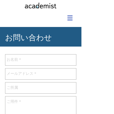
お問い合わせ