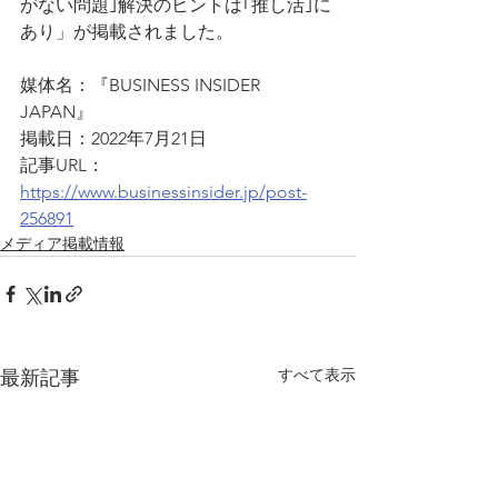
がない問題｣解決のヒントは｢推し活｣に
あり」が掲載されました。
媒体名：『BUSINESS INSIDER 
JAPAN』
掲載日：2022年7月21日
記事URL：
https://www.businessinsider.jp/post-
256891
メディア掲載情報
すべて表示
最新記事