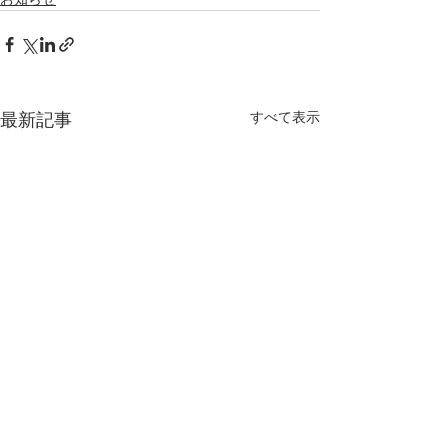
すべて表示
最新記事