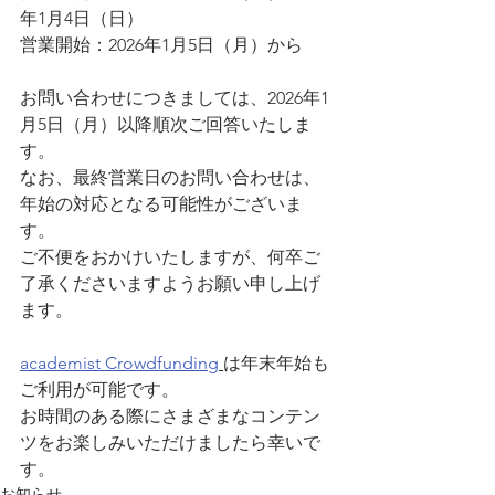
年1月4日（日）
営業開始：2026年1月5日（月）から
お問い合わせにつきましては、2026年1
月5日（月）以降順次ご回答いたしま
す。
なお、最終営業日のお問い合わせは、
年始の対応となる可能性がございま
す。
ご不便をおかけいたしますが、何卒ご
了承くださいますようお願い申し上げ
ます。
academist Crowdfunding
は年末年始も
ご利用が可能です。
お時間のある際にさまざまなコンテン
ツをお楽しみいただけましたら幸いで
す。
お知らせ