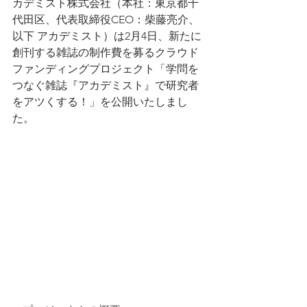
カデミスト株式会社（本社：東京都千
代田区、代表取締役CEO：柴藤亮介、
以下 アカデミスト）は2月4日、新たに
創刊する雑誌の制作費を募るクラウド
ファンディングプロジェクト「学問を
つなぐ雑誌『アカデミスト』で研究者
をアツくする！」を公開いたしまし
た。