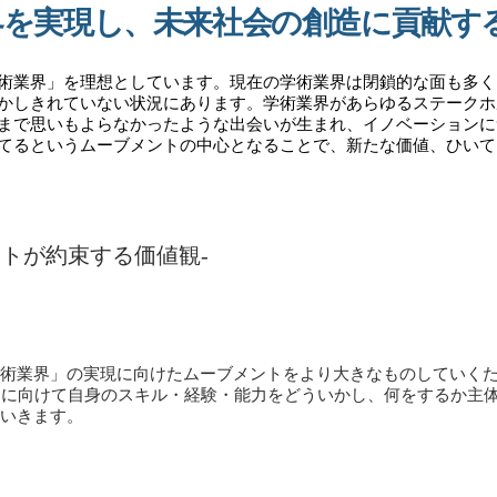
界を実現し、未来社会の創造に貢献す
術業界」を理想としています。現在の学術業界は閉鎖的な面も多く
かしきれていない状況にあります。学術業界があらゆるステークホ
まで思いもよらなかったような出会いが生まれ、イノベーションに
てるというムーブメントの中心となることで、新たな価値、ひいて
ストが約束する価値観-
術業界」の実現に向けたムーブメントをより大きなものしていく
功に向けて自身のスキル・経験・能力をどういかし、何をするか主
いきます。