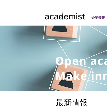
企業情報
Open ac
Make inn
最新情報