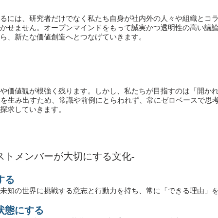
るには、研究者だけでなく私たち自身が社内外の人々や組織とコ
かせません。オープンマインドをもって誠実かつ透明性の高い議
ら、新たな価値創造へとつなげていきます。
や価値観が根強く残ります。しかし、私たちが目指すのは「開か
値を生み出すため、常識や前例にとらわれず、常にゼロベースで思
探求していきます。
ミストメンバーが大切にする文化-
する
未知の世界に挑戦する意志と行動力を持ち、常に「できる理由」
な状態にする