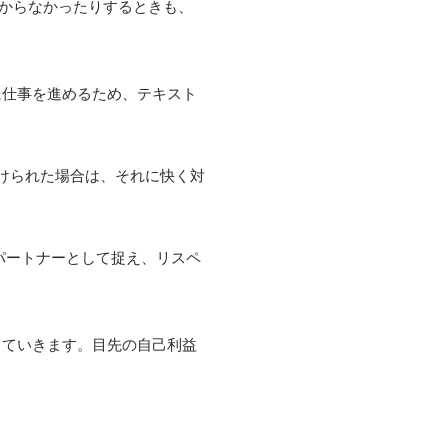
わからなかったりするときも、
に仕事を進めるため、テキスト
けられた場合は、それに快く対
をパートナーとして捉え、リスペ
していきます。目先の自己利益