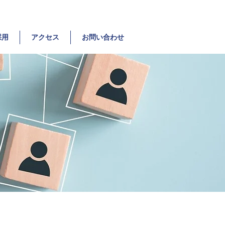
採用
アクセス
お問い合わせ