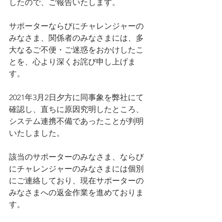
したので、ご報告いたします。
サポーターならびにチャレンジャーの
みなさま、関係者のみなさまには、多
大なるご不便・ご迷惑をおかけしたこ
とを、心より深くお詫び申し上げま
す。
2021年3月2日夕方に同事象を弊社にて
確認し、直ちに原因究明したところ、
システム連携不備であったことが判明
いたしました。
該当のサポーターのみなさま、ならび
にチャレンジャーのみなさまには個別
にご連絡しており、現在サポーターの
みなさまへの返金作業を進めておりま
す。