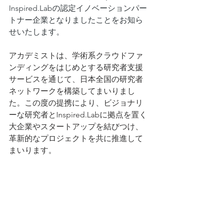
Inspired.Labの認定イノベーションパー
トナー企業となりましたことをお知ら
せいたします。
アカデミストは、学術系クラウドファ
ンディングをはじめとする研究者支援
サービスを通じて、日本全国の研究者
ネットワークを構築してまいりまし
た。この度の提携により、ビジョナリ
ーな研究者とInspired.Labに拠点を置く
大企業やスタートアップを結びつけ、
革新的なプロジェクトを共に推進して
まいります。