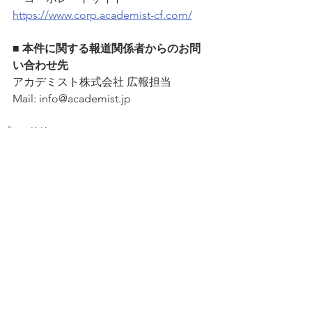
https://www.corp.academist-cf.com/
■ 本件に関する報道関係者からのお問
い合わせ先
アカデミスト株式会社 広報担当
Mail: info@academist.jp
プレスリリース
すべて表示
最新記事