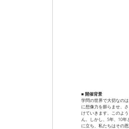
■ 開催背景
学問の世界で大切なのは
に想像力を膨らませ、さ
けていきます。このよう
ん。しかし、5年、10年
に立ち、私たちはその恩