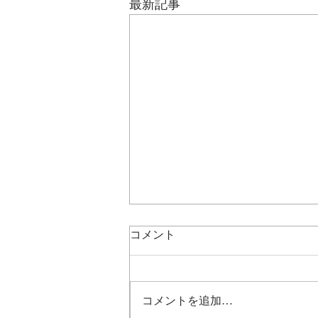
最新記事
コメント
コメントを追加…