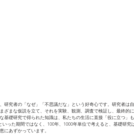
、研究者の「なぜ」「不思議だな」という好奇心です。研究者は
まざまな仮説を立て、それを実験、観測、調査で検証し、最終的
な基礎研究で得られた知識は、私たちの生活に直接「役に立つ」
といった期間ではなく、100年、1000年単位で考えると、基礎研
恵にあずかっています。