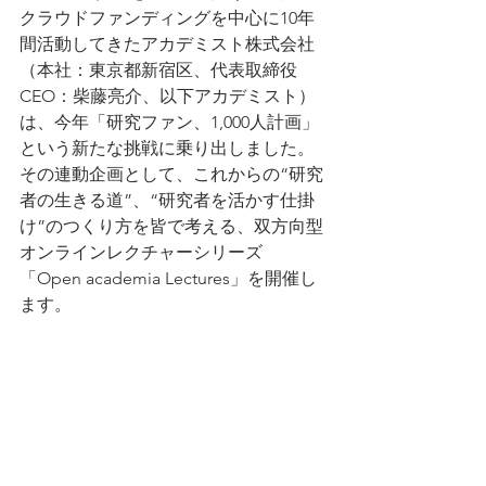
クラウドファンディングを中心に10年
間活動してきたアカデミスト株式会社
（本社：東京都新宿区、代表取締役 
CEO：柴藤亮介、以下アカデミスト）
は、今年「研究ファン、1,000人計画」
という新たな挑戦に乗り出しました。
その連動企画として、これからの“研究
者の生きる道”、“研究者を活かす仕掛
け”のつくり方を皆で考える、双方向型
オンラインレクチャーシリーズ
「Open academia Lectures」を開催し
ます。