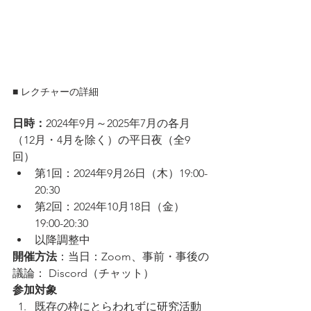
■ レクチャーの詳細
日時：
2024年9月～2025年7月の各月
（12月・4月を除く）の平日夜（全9
回）
第1回：2024年9月26日（木）19:00-
20:30
第2回：2024年10月18日（金）
19:00-20:30
以降調整中
開催方法
：当日：Zoom、事前・事後の
議論： Discord（チャット）
参加対象
既存の枠にとらわれずに研究活動