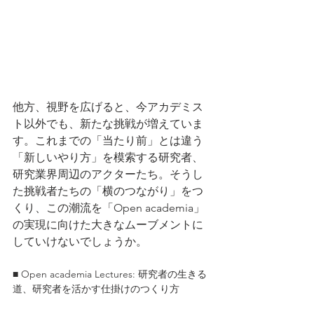
他方、視野を広げると、今アカデミス
ト以外でも、新たな挑戦が増えていま
す。これまでの「当たり前」とは違う
「新しいやり方」を模索する研究者、
研究業界周辺のアクターたち。そうし
た挑戦者たちの「横のつながり」をつ
くり、この潮流を「Open academia」
の実現に向けた大きなムーブメントに
していけないでしょうか。
■ Open academia Lectures: 研究者の生きる
道、研究者を活かす仕掛けのつくり方