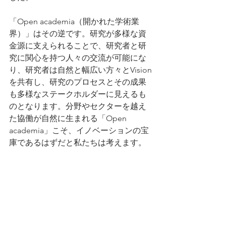
「Open academia（開かれた学術業
界）」はその逆です。研究が多様な資
金源に支えられることで、研究者と研
究に関心を持つ人々の交流が可能にな
り、研究者は自然と幅広い方々とVision
を共有し、研究のプロセスとその成果
も多様なステークホルダーに見えるも
のとなります。分野やセクターを越え
た協働が自然に生まれる「Open 
academia」こそ、イノベーションの宝
庫であるはずだと私たちは考えます。